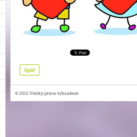
Späť
© 2012 Všetky práva vyhradené.