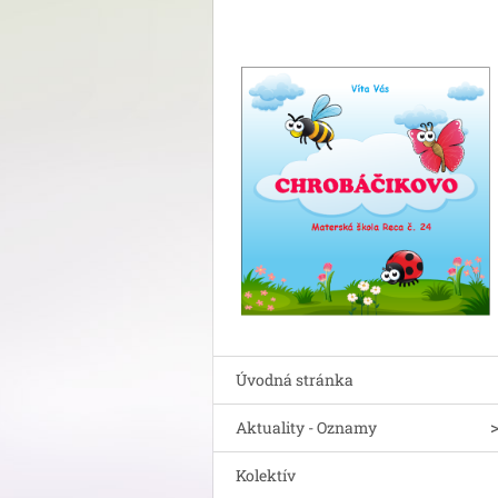
Úvodná stránka
Aktuality - Oznamy
Kolektív