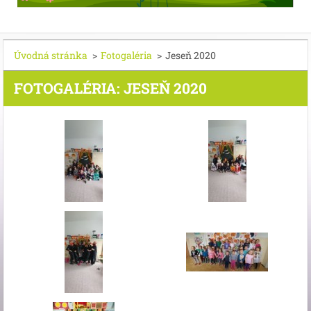
Úvodná stránka
>
Fotogaléria
>
Jeseň 2020
FOTOGALÉRIA: JESEŇ 2020