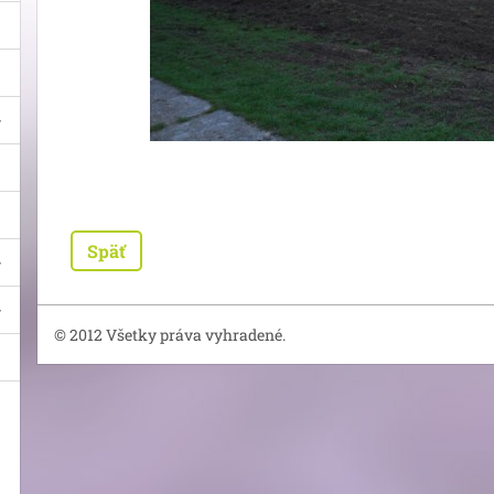
Späť
© 2012 Všetky práva vyhradené.