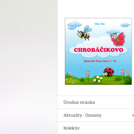
Úvodná stránka
Aktuality - Oznamy
Kolektív